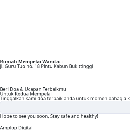
Rumah Mempelai Wanita: