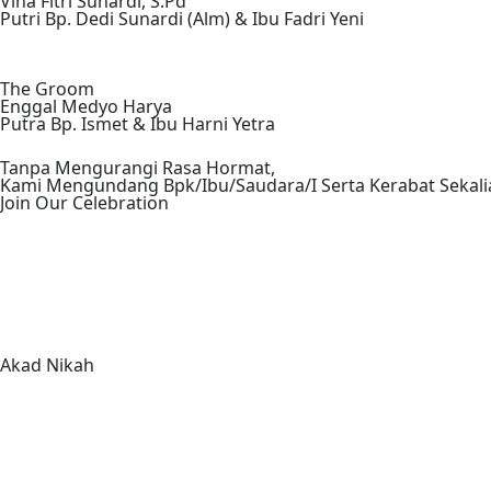
Tanpa Mengurangi Rasa Hormat,
Kami Mengundang Bpk/Ibu/Saudara/I Serta Kerabat Sekali
Join Our Celebration