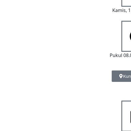
Kamis, 1
Pukul 08.
Kun