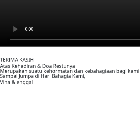
TERIMA KASIH
Vina & enggal