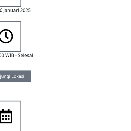
6 Januari 2025
00 WIB - Selesai
jungi Lokasi