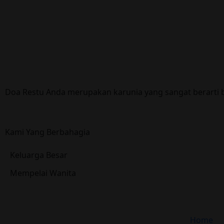
Doa Restu Anda merupakan karunia yang sangat berarti b
Kami Yang Berbahagia
Keluarga Besar
Mempelai Wanita
Home