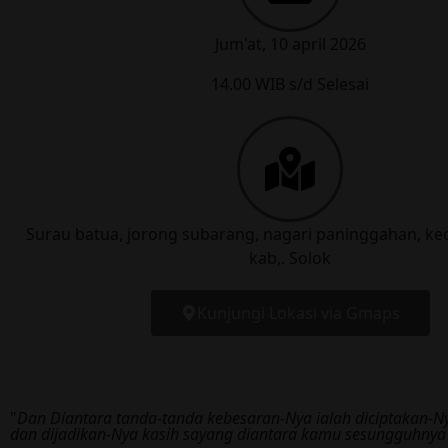
Jum'at, 10 april 2026
14.00 WIB s/d Selesai
Surau batua, jorong subarang, nagari paninggahan, kec 
kab,. Solok
Kunjungi Lokasi via Gmaps
"
Dan Diantara tanda-tanda kebesaran-Nya ialah diciptakan-
dan dijadikan-Nya kasih sayang diantara kamu sesungguhnya 