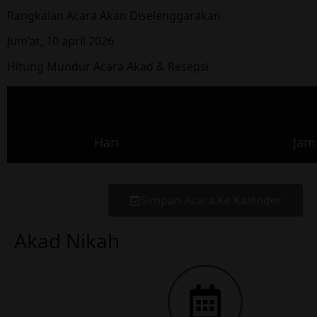
Rangkaian Acara Akan Diselenggarakan
Jum'at, 10 april 2026
Hitung Mundur Acara Akad & Resepsi
00
0
Hari
Jam
Simpan Acara Ke Kalender
Akad Nikah