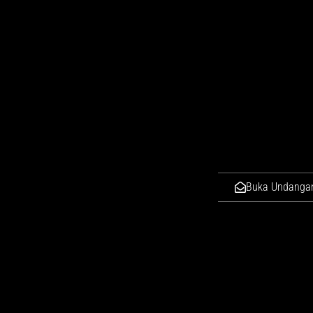
Buka Undanga