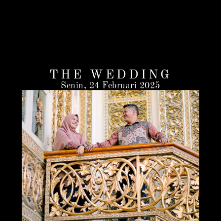
THE WEDDING
Senin, 24 Februari 2025