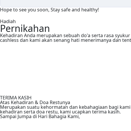
Hope to see you soon, Stay safe and healthy!
TERIMA KASIH
Atas Kehadiran & Doa Restunya
Merupakan suatu kehormatan dan kebahagiaan bagi kami s
kehadiran serta doa restu, kami ucapkan terima kasih.
Sampai Jumpa di Hari Bahagia Kami,