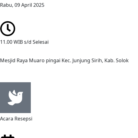
Rabu, 09 April 2025
11.00 WIB s/d Selesai
Acara Resepsi