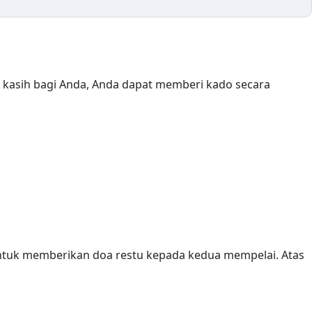
ntuk memberikan doa restu kepada kedua mempelai. Atas