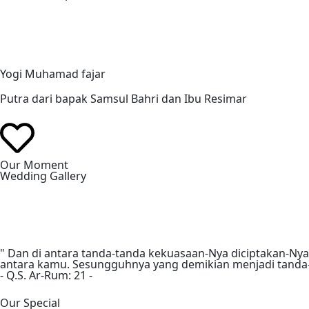
Yogi Muhamad fajar
Our Moment
Wedding Gallery
Our Special