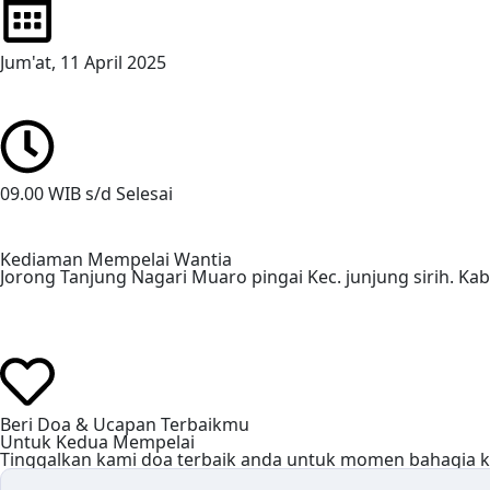
Jum'at, 11 April 2025
09.00 WIB s/d Selesai
Beri Doa & Ucapan Terbaikmu
Untuk Kedua Mempelai
Tinggalkan kami doa terbaik anda untuk momen bahagia 