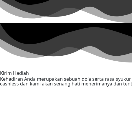
Kirim Hadiah