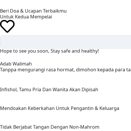
Beri Doa & Ucapan Terbaikmu
Adab Walimah
Tanppa mengurangi rasa hormat, dimohon kepada para ta
Infishol, Tamu Pria Dan Wanita Akan Dipisah
Mendoakan Keberkahan Untuk Pengantin & Keluarga
Tidak Berjabat Tangan Dengan Non-Mahrom