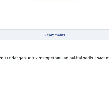
3
Comments
mu undangan untuk memperhatikan hal-hal berikut saat m