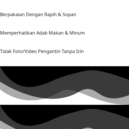
Berpakaian Dengan Rapih & Sopan
Memperhatikan Adab Makan & Minum
Tidak Foto/Video Pengantin Tanpa Izin