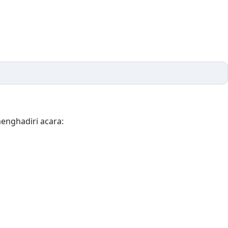
enghadiri acara: