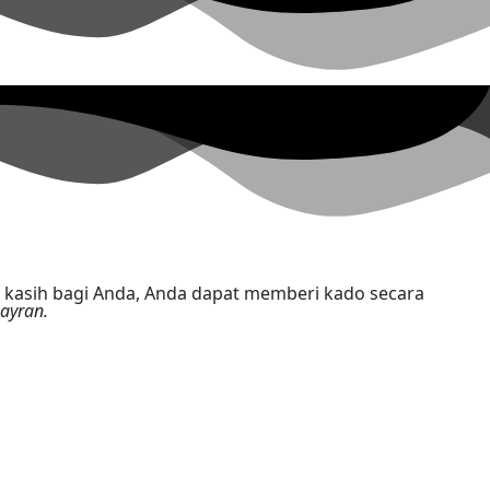
ayran.