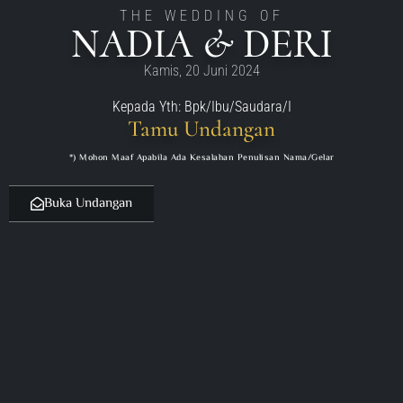
THE WEDDING OF
NADIA & DERI
Kamis, 20 Juni 2024
Kepada Yth: Bpk/Ibu/Saudara/I
Tamu Undangan
*) Mohon Maaf Apabila Ada Kesalahan Penulisan Nama/gelar
Buka Undangan