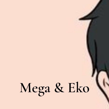
Mega & Eko