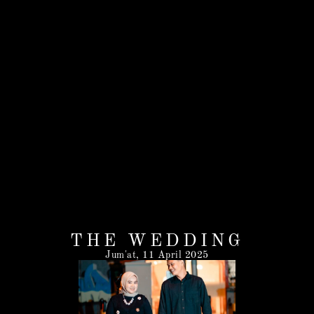
THE WEDDING
Jum'at, 11 April 2025