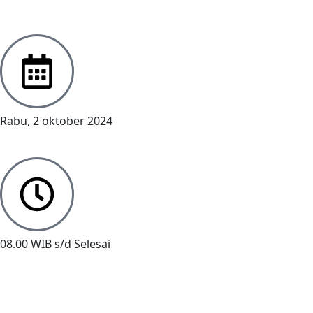
Rabu, 2 oktober 2024
08.00 WIB s/d Selesai