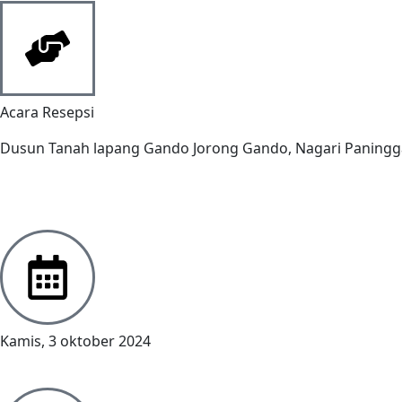
Acara Resepsi
Dusun Tanah lapang Gando Jorong Gando, Nagari Paninggah
Kamis, 3 oktober 2024