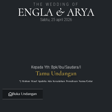
THE WEDDING OF
ENGLA & ARYA
Sabtu, 25 april 2026
Kepada Yth: Bpk/Ibu/Saudara/I
Tamu Undangan
*) Mohon Maaf Apabila Ada Kesalahan Penulisan Nama/gelar
Buka Undangan