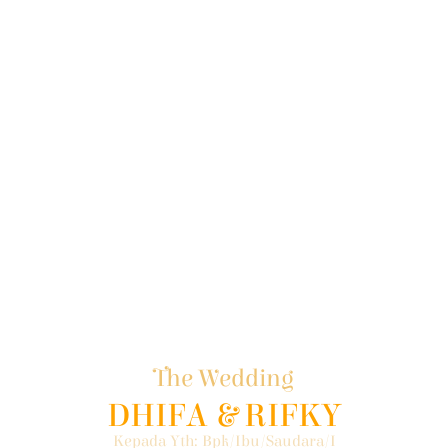
The Wedding
DHIFA & RIFKY
Kepada Yth: Bpk/Ibu/Saudara/i