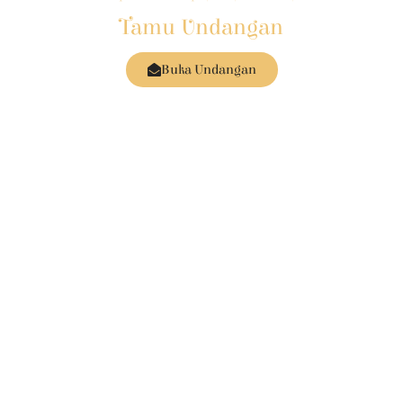
Tamu Undangan
Buka Undangan