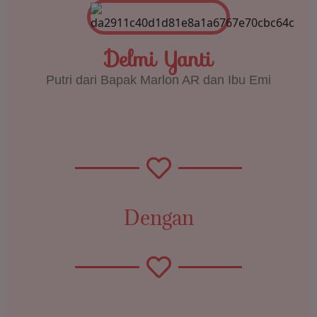
Delmi Yanti
Putri dari Bapak Marlon AR dan Ibu Emi
Dengan