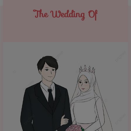
The Wedding Of