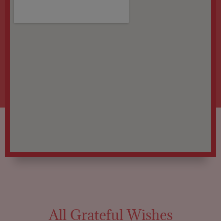
All Grateful Wishes