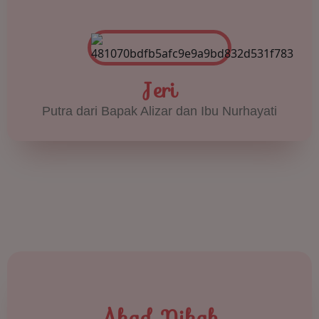
Jeri
Putra dari Bapak Alizar dan Ibu Nurhayati
Akad Nikah