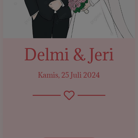
Delmi & Jeri
Kamis, 25 Juli 2024