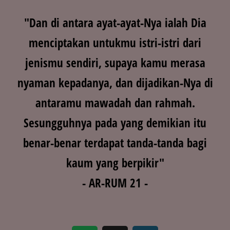
"Dan di antara ayat-ayat-Nya ialah Dia
menciptakan untukmu istri-istri dari
jenismu sendiri, supaya kamu merasa
nyaman kepadanya, dan dijadikan-Nya di
antaramu mawadah dan rahmah.
Sesungguhnya pada yang demikian itu
benar-benar terdapat tanda-tanda bagi
kaum yang berpikir"
- AR-RUM 21 -