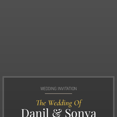
WEDDING INVITATION
The Wedding Of
Danil & Sonya